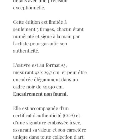
détails avec une précision
exceptionnelle.
Cette édition est limitée à
seulement 5 tirages, chacun étant
numéroté et signé à la main par
l'artiste pour garantir son
authenticité.
L'œuvre est au format A3,
mesurant 42 x 29,7 cm, et peut être
encadrée élégamment dans un
cadre noir de 50x40 cm
.
Encadrement non fourni.
Elle est accompagnée d'un
certificat d'authenticité (COA) et
d'une signature embossée à sec,
assurant sa valeur et son caractère
unique dans toute collection d'art.