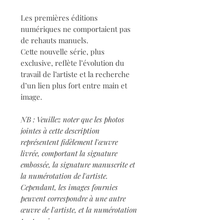
Les premières éditions
numériques ne comportaient pas
de rehauts manuels.
Cette nouvelle série, plus
exclusive, reflète l’évolution du
travail de l’artiste et la recherche
d’un lien plus fort entre main et
image.
NB : Veuillez noter que les photos
jointes à cette description
représentent fidèlement l'œuvre
livrée, comportant la signature
embossée, la signature manuscrite et
la numérotation de l'artiste.
Cependant, les images fournies
peuvent correspondre à une autre
œuvre de l'artiste, et la numérotation