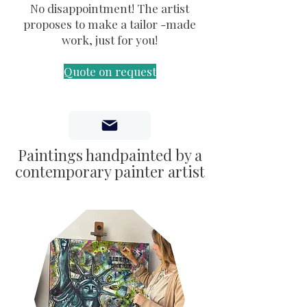
No disappointment! The artist
proposes to make a tailor -made
work, just for you!
Quote on request
Paintings handpainted by a
contemporary painter artist