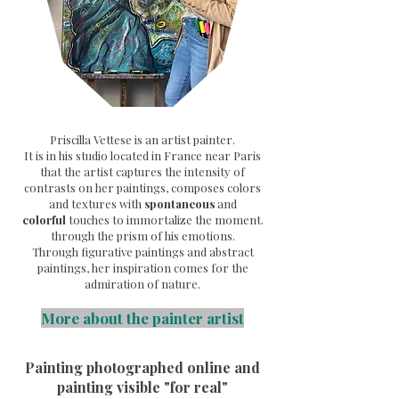
Priscilla Vettese is an artist painter.
It is in his studio located in France near Paris
that the artist captures the intensity of
contrasts on her paintings, composes colors
and textures with
spontaneous
and
colorful
touches to immortalize the moment.
through the prism of his emotions.
Through
figurative paintings and abstract
paintings, her inspiration comes for the
admiration of nature.
More about the painter artist
Painting photographed online and
painting visible "for real"