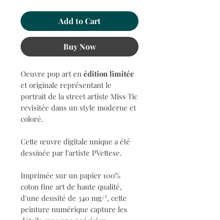
Add to Cart
Buy Now
Oeuvre pop art en
édition limitée
et originale représentant le
portrait de la street artiste Miss Tic
revisitée dans un style moderne et
coloré.
Cette œuvre digitale unique a été
dessinée par l'artiste PVettese.
Imprimée sur un papier 100%
coton fine art de haute qualité,
d'une densité de 340 mg/², cette
peinture numérique capture les