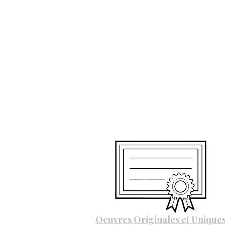
Oeuvres Originales et Unique