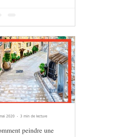
mai 2020
3 min de lecture
mment peindre une