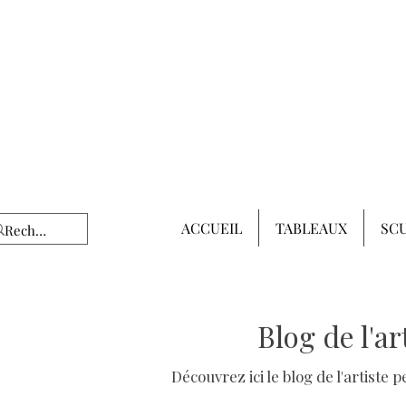
ACCUEIL
TABLEAUX
SC
Blog de l'a
Découvrez ici le blog de l'artiste 