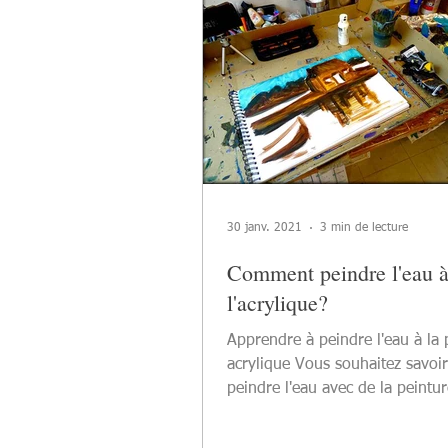
30 janv. 2021
3 min de lecture
Comment peindre l'eau 
l'acrylique?
Apprendre à peindre l'eau à la 
acrylique Vous souhaitez savo
peindre l'eau avec de la peintu
acrylique? Peindre...