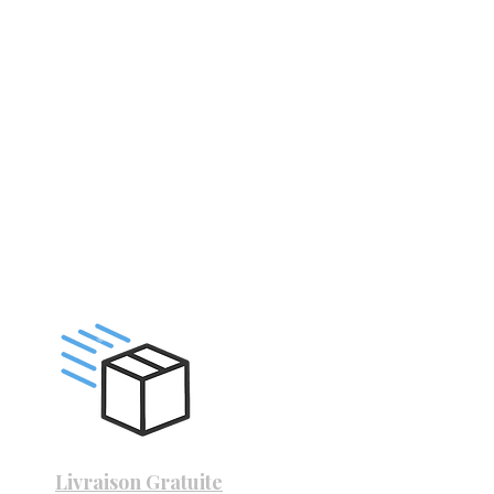
Livraison Gratuite