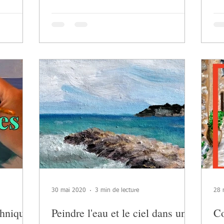
30 mai 2020
3 min de lecture
28 
chniques
Peindre l'eau et le ciel dans un
Co