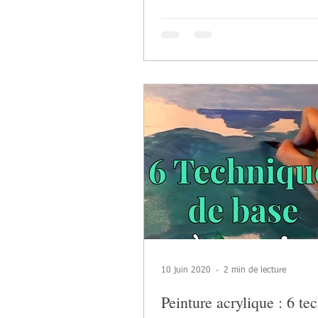
10 juin 2020
2 min de lecture
Peinture acrylique : 6 te