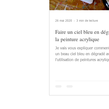
26 mai 2020
3 min de lecture
Faire un ciel bleu en dég
la peinture acrylique
Je vais vous expliquer comment
un beau ciel bleu en dégradé a
l'utilisation de peintures acryli
deux couleurs différentes