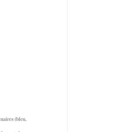
maires (bleu, 