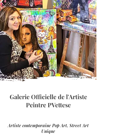
Galerie Officielle de l'Artiste
Peintre PVettese
Artiste contemporaine Pop Art, Street Art
Unique