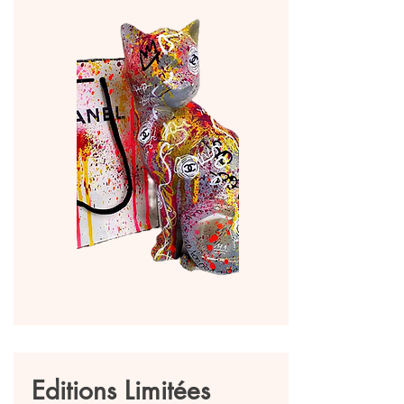
Editions Limitées