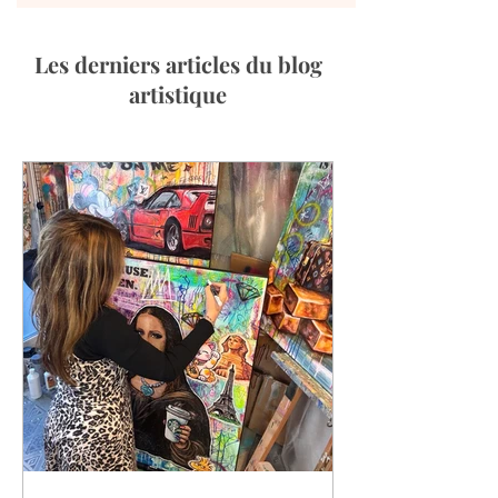
Les derniers articles du blog
artistique