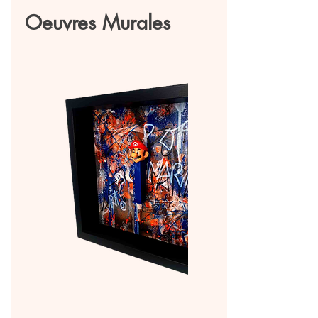
Oeuvres Murales