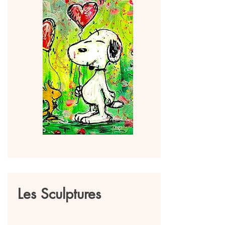
Les Sculptures