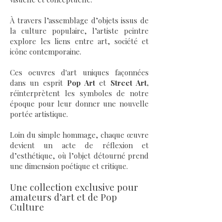
À travers l’assemblage d’objets issus de
la culture populaire, l’artiste peintre
explore les liens entre art, société et
icône contemporaine.
Ces oeuvres d'art uniques façonnées
dans un esprit
Pop Art
et
Street Art,
réinterprètent les symboles de notre
époque pour leur donner une nouvelle
portée artistique.
Loin du simple hommage, chaque œuvre
devient un acte de réflexion et
d’esthétique, où l’objet détourné prend
une dimension poétique et critique.
Une collection exclusive pour
amateurs d’art et de Pop
Culture