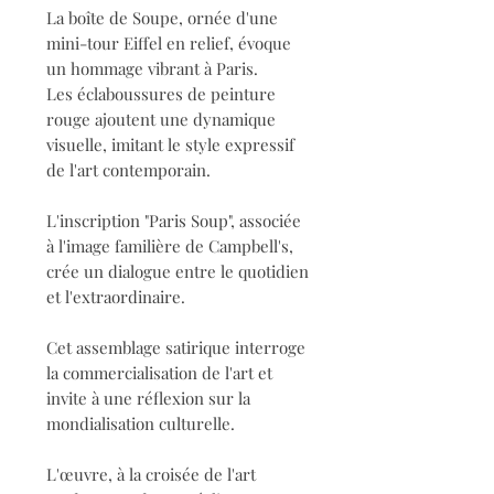
La boîte de Soupe, ornée d'une
mini-tour Eiffel en relief, évoque
un hommage vibrant à Paris.
Les éclaboussures de peinture
rouge ajoutent une dynamique
visuelle, imitant le style expressif
de l'art contemporain.
L'inscription "Paris Soup", associée
à l'image familière de Campbell's,
crée un dialogue entre le quotidien
et l'extraordinaire.
Cet assemblage satirique interroge
la commercialisation de l'art et
invite à une réflexion sur la
mondialisation culturelle.
L'œuvre, à la croisée de l'art