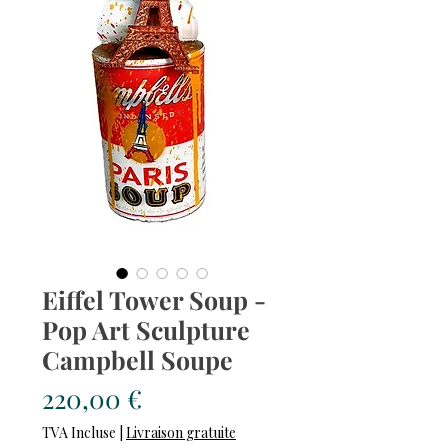
Eiffel Tower Soup -
Pop Art Sculpture
Campbell Soupe
Prix
220,00 €
TVA Incluse
|
Livraison gratuite