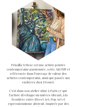
Priscilla Vettese est une artiste peintre
contemporaine passionnée, cotée AKOUN et
référencée dans l’ouvrage de valeur des
artistes contemporains, ainsi que passée aux
enchères chez Drouot.
C’est dans son atelier situé à Paris 13ᵉ que
l’artiste développe un univers vibrant, à la
frontière entre Street Art, Pop Art et
expressionnisme abstrait. Inspirée par des