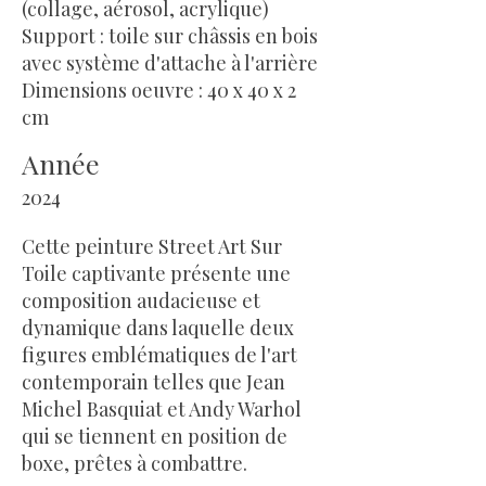
(collage, aérosol, acrylique)
Support : toile sur châssis en bois
avec système d'attache à l'arrière
Dimensions oeuvre : 40 x 40 x 2
cm
Année
2024
Cette peinture Street Art Sur
Toile captivante présente une
composition audacieuse et
dynamique dans laquelle deux
figures emblématiques de l'art
contemporain telles que Jean
Michel Basquiat et Andy Warhol
qui se tiennent en position de
boxe, prêtes à combattre.