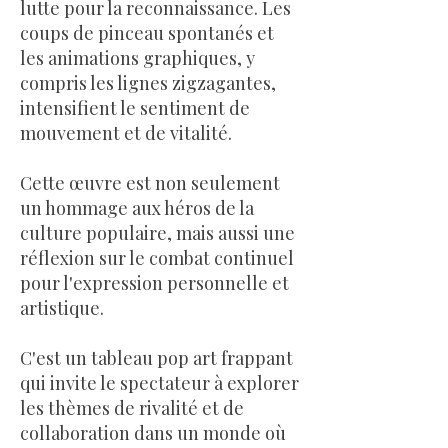
lutte pour la reconnaissance. Les
coups de pinceau spontanés et
les animations graphiques, y
compris les lignes zigzagantes,
intensifient le sentiment de
mouvement et de vitalité.
Cette œuvre est non seulement
un hommage aux héros de la
culture populaire, mais aussi une
réflexion sur le combat continuel
pour l'expression personnelle et
artistique.
C'est un tableau pop art frappant
qui invite le spectateur à explorer
les thèmes de rivalité et de
collaboration dans un monde où