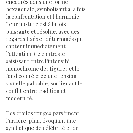
encadrés dans une forme
hexagonale, symbolisant à la fois
la confrontation et l'harmonie.
Leur posture est à la fois
puissante et résolue, avec des
regards fixés et déterminés qui
captent immédiatement
l'attention. Ce contraste
saisissant entre l'intensité
monochrome des figures et le
fond coloré crée une tension
visuelle palpable, soulignant le
conflit entre tradition et
modernité.
Des étoiles rouges parsèment
l'arrière-plan, évoquant une
symbolique de célébrité et de