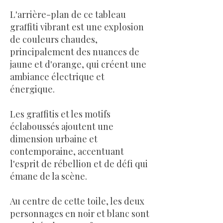
L'arrière-plan de ce tableau
graffiti vibrant est une explosion
de couleurs chaudes,
principalement des nuances de
jaune et d'orange, qui créent une
ambiance électrique et
énergique.
Les graffitis et les motifs
éclaboussés ajoutent une
dimension urbaine et
contemporaine, accentuant
l'esprit de rébellion et de défi qui
émane de la scène.
Au centre de cette toile, les deux
personnages en noir et blanc sont