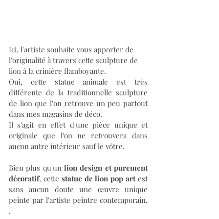
Ici, l'artiste souhaite vous apporter de 
l'originalité à travers cette sculpture de 
lion à la crinière flamboyante.
Oui, cette statue animale est très 
différente de la traditionnelle sculpture 
de lion que l'on retrouve un peu partout 
dans mes magasins de déco.
Il s'agit en effet d'une pièce unique et 
originale que l'on ne retrouvera dans 
aucun autre intérieur sauf le vôtre.
Bien plus qu'un 
lion design et purement 
décoratif
, cette
 statue de lion pop art 
est 
sans aucun doute une œuvre unique 
peinte par l'artiste peintre contemporain. 
.