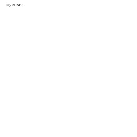
joyeuses.