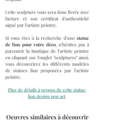
Cette sculpture vous sera donc livrée avec 
facture et son certificat d'authenticité 
signé par l'artiste peintre. 
Si vous êtes à la recherche d'une 
statue 
de lion pour votre déco
, n'hésitez pas à 
parcourir la boutique de l'artiste peintre 
en cliquant sur l'onglet "sculptures" ainsi, 
vous découvrirez les différents modèles 
de statues lion proposées par l'artiste 
peintre.
Plus de détails à propos de cette statue 
lion design pop art
Oeuvres similaires à découvrir