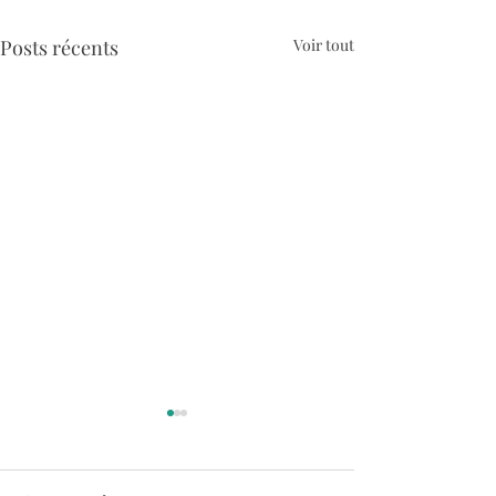
Posts récents
Voir tout