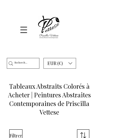
EUR (€)
Tableaux Abstraits Colorés à
Acheter | Peintures Abstraites
Contemporaines de Priscilla
Vettese
Filtrer