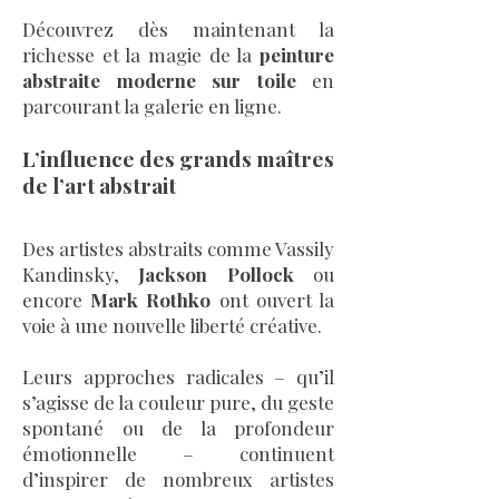
Découvrez dès maintenant la
richesse et la magie de la
peinture
abstraite moderne sur toile
en
parcourant la galerie en ligne.
L’influence des grands maîtres
de l’art abstrait
Des artistes abstraits comme Vassily
Kandinsky,
Jackson Pollock
ou
encore
Mark Rothko
ont ouvert la
voie à une nouvelle liberté créative.
Leurs approches radicales – qu’il
s’agisse de la couleur pure, du geste
spontané ou de la profondeur
émotionnelle – continuent
d’inspirer de nombreux artistes