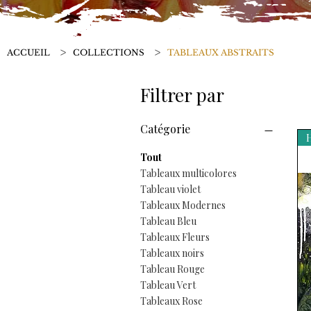
>
>
ACCUEIL
COLLECTIONS
TABLEAUX ABSTRAITS
Filtrer par
Catégorie
H
Tout
Tableaux multicolores
Tableau violet
Tableaux Modernes
Tableau Bleu
Tableaux Fleurs
Tableaux noirs
Tableau Rouge
Tableau Vert
Tableaux Rose