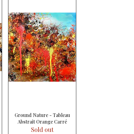
Aperçu rapide
Ground Nature - Tableau
Abstrait Orange Carré
Sold out