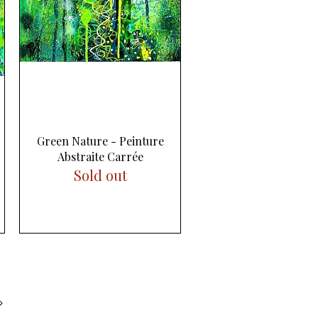
Aperçu rapide
Green Nature - Peinture
Abstraite Carrée
Sold out