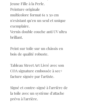
Jeune Fille à la Perle.
Peinture originale
multicolore format 61 x 50 cm
n'existant qu'en un seul et unique
exemplaire.
Vernis double couche anti UV ultra
brillant.
Peint sur toile sur un châssis en
bois de qualité robuste.
Tableau Street Art Livré avec son
COA signature embossée à sec+
facture signée par l'artiste.
Signé et contre-signé à l'arrière de
la toile avec un système d'attache
prévu à l'arrière.