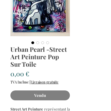
Urban Pearl -Street
Art Peinture Pop
Sur Toile
Prix
0,00 €
TVA Incluse
|
Livraison gratuite
Vendu
Street Art Peinture
représentant la