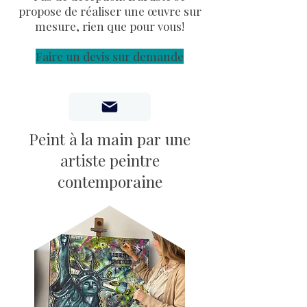
propose de réaliser une œuvre sur
mesure, rien que pour vous!
Faire un devis sur demande
Peint à la main par une
artiste peintre
contemporaine