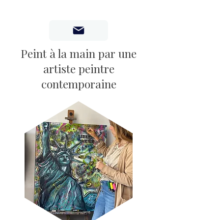
Peint à la main par une
artiste peintre
contemporaine