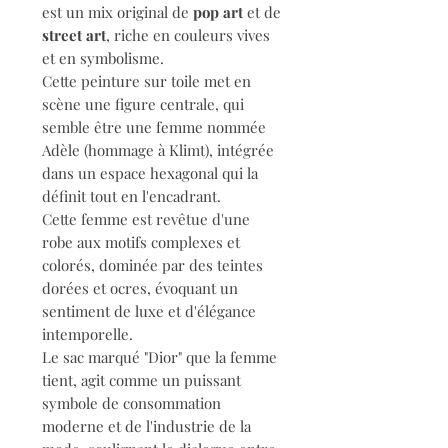
est un mix original de
pop art
et de
street art
, riche en couleurs vives
et en symbolisme.
Cette peinture sur toile met en
scène une figure centrale, qui
semble être une femme nommée
Adèle (hommage à Klimt), intégrée
dans un espace hexagonal qui la
définit tout en l'encadrant.
Cette femme est revêtue d'une
robe aux motifs complexes et
colorés, dominée par des teintes
dorées et ocres, évoquant un
sentiment de luxe et d'élégance
intemporelle.
Le sac marqué "Dior" que la femme
tient, agit comme un puissant
symbole de consommation
moderne et de l'industrie de la