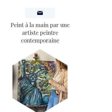
Peint à la main par une
artiste peintre
contemporaine