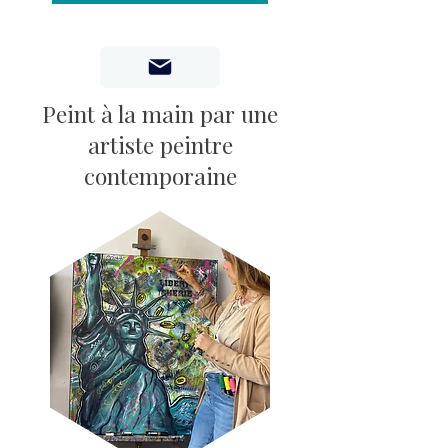
Peint à la main par une
artiste peintre
contemporaine