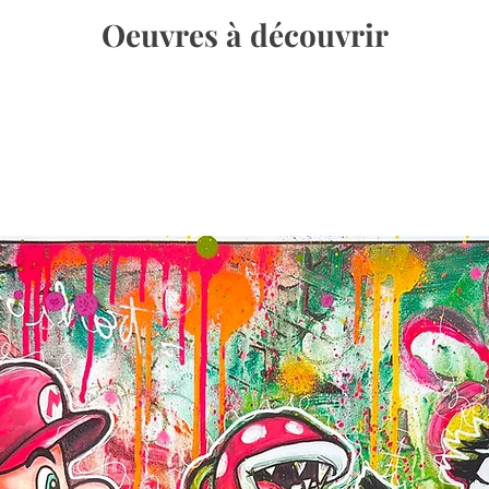
Oeuvres à découvrir