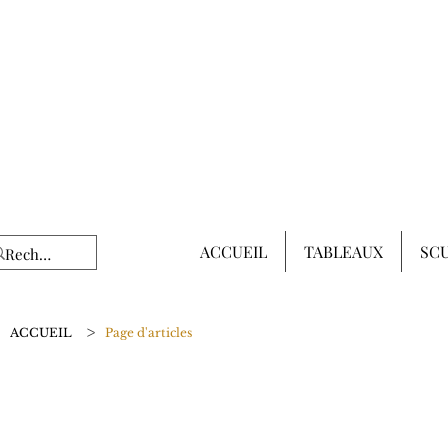
ACCUEIL
TABLEAUX
SC
>
ACCUEIL
Page d'articles