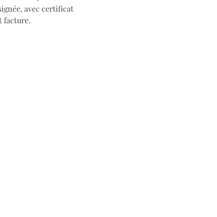
ignée, avec certificat
t facture.