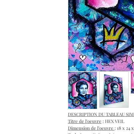
DESCRIPTION DU TABLEAU SIM
Titre de l'oeuvre
: HEX VEIL
Dimension de l'oeuvre
: 18 x 24 