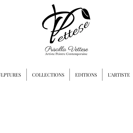
ULPTURES
COLLECTIONS
EDITIONS
L'ARTISTE