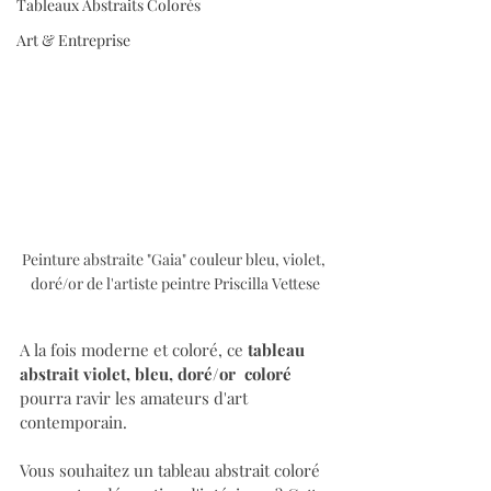
Tableaux Abstraits Colorés
Art & Entreprise
Peinture abstraite "Gaia" couleur bleu, violet, 
doré/or de l'artiste peintre Priscilla Vettese
A la fois moderne et coloré, ce 
tableau 
abstrait violet, bleu, doré/or  coloré 
pourra
ravir les amateurs d'art 
contemporain. 
Vous souhaitez un tableau abstrait coloré 