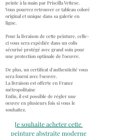
peinte à la main par Priscilla Vettese. 
Vous pourrez retrouver ce tableau coloré 
original et unique dans sa galerie en 
ligne. 
Pour la livraison de cette peinture, celle-
ci vous sera expédiée dans un colis 
sécurisé protégé avec grand soin pour 
une protection optimale de l'oeuvre.
De plus, un certificat d'authenticité vous 
sera fourni avec l'oeuvre. 
La livraison est offerte en France 
métropolitaine
Enfin, il est possible de régler une 
oeuvre en plusieurs fois si vous le 
souhaitez.
Je souhaite acheter cette 
peinture abstraite moderne