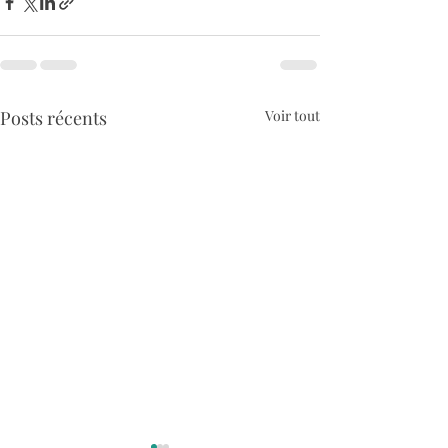
Posts récents
Voir tout