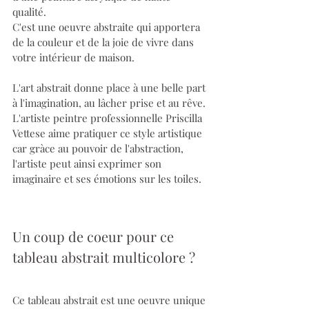
qualité. 
C'est une oeuvre abstraite qui apportera 
de la couleur et de la joie de vivre dans 
votre intérieur de maison.
L'art abstrait donne place à une belle part 
à l'imagination, au lâcher prise et au rêve.
L'artiste peintre professionnelle Priscilla 
Vettese aime pratiquer ce style artistique 
car gràce au pouvoir de l'abstraction, 
l'artiste peut ainsi exprimer son 
imaginaire et ses émotions sur les toiles.
Un coup de coeur pour ce 
tableau abstrait multicolore ?
Ce tableau abstrait est une oeuvre unique 