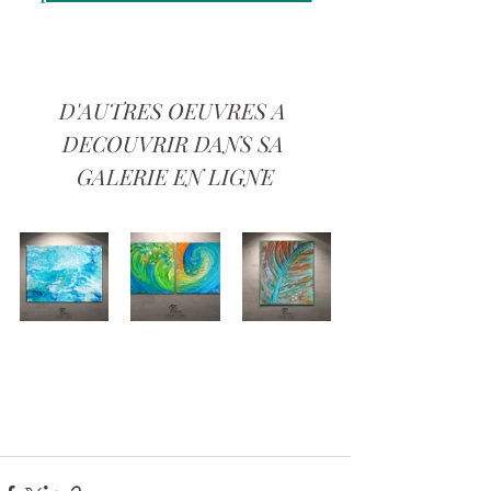
D'AUTRES OEUVRES A 
DECOUVRIR DANS SA 
GALERIE EN LIGNE