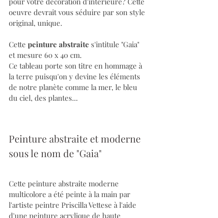
pour votre décoration d'intérieure? Cette 
oeuvre devrait vous séduire par son style 
original, unique.
Cette 
peinture abstraite
 s'intitule "Gaia" 
et mesure 60 x 40 cm. 
Ce tableau porte son titre en hommage à 
la terre puisqu'on y devine les éléments 
de notre planète comme la mer, le bleu 
du ciel, des plantes...
Peinture abstraite et moderne 
sous le nom de "Gaia"
Cette peinture abstraite moderne 
multicolore a été peinte à la main par 
l'artiste peintre Priscilla Vettese à l'aide 
d'une peinture acrylique de haute 