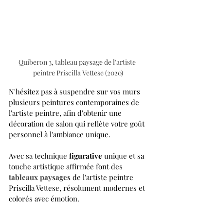
Quiberon 3, tableau paysage de l'artiste 
peintre Priscilla Vettese (2020)
N'hésitez pas à suspendre sur vos murs 
plusieurs peintures contemporaines de 
l'artiste peintre, afin d'obtenir une 
décoration de salon qui reflète votre goût 
personnel à l'ambiance unique.
Avec sa technique 
figurative
 unique et sa 
touche artistique affirmée font des
tableaux paysages
 de l'artiste peintre 
Priscilla Vettese, résolument modernes et 
colorés avec émotion.