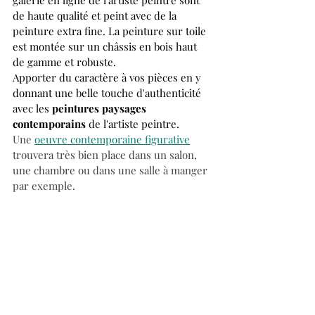
de haute qualité et peint avec de la 
peinture extra fine. La peinture sur toile 
est montée sur un châssis en bois haut 
de gamme et robuste. 
Apporter du caractère à vos pièces en y 
donnant une belle touche d'authenticité 
avec les 
peintures paysages 
contemporains
 de l'artiste peintre. 
Une 
oeuvre contemporaine figurative
trouvera très bien place
dans un salon, 
une chambre ou dans une salle à manger 
par exemple. 