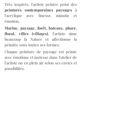
Très inspirée, l'artiste peintre peint des 
peintures contemporaines paysages
 à 
l'acrylique avec finesse, minutie et 
émotion. 
Marine, paysage, forêt, bateaux, phare, 
floral, villes (villages)
, l'artiste aime 
beaucoup la Nature et affectionne la 
peindre sous toutes ses formes. 
Chaque peinture de paysage est peinte 
avec émotions et justesse dans l'atelier de 
l'artiste ou en plein air selon ses envies et 
possibilités.