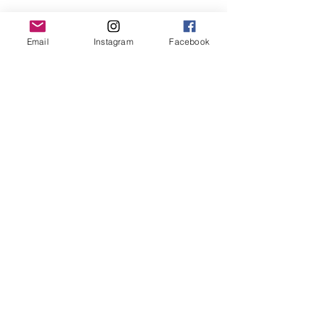
Email
Instagram
Facebook