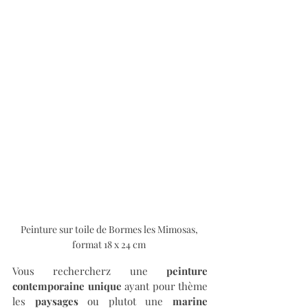
Peinture sur toile de Bormes les Mimosas, 
format 18 x 24 cm 
Vous rechercherz une 
peinture 
contemporaine unique
 ayant pour thème 
les 
paysages
 ou plutot une 
marine