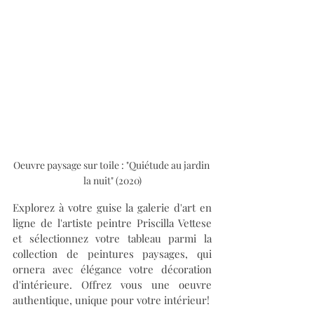
Oeuvre paysage sur toile : "Quiétude au jardin 
la nuit" (2020)
Explorez à votre guise la galerie d'art en 
ligne de l'artiste peintre Priscilla Vettese 
et sélectionnez votre tableau parmi la 
collection de peintures paysages, qui 
ornera avec élégance votre décoration 
d'intérieure. Offrez vous une oeuvre 
authentique, unique pour votre intérieur!