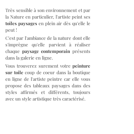
Très sensible à son environnement et par 
la Nature en particulier, l'artiste peint ses 
toiles paysages
 en plein air dès qu'elle le 
peut ! 
C'est par l'ambiance de la nature dont elle 
s'imprègne qu'elle parvient à réaliser 
chaque 
paysage contemporain
 présents 
dans la galerie en ligne. 
Vous trouverez surement votre 
peinture 
sur toile
 coup de coeur dans la boutique 
en ligne de l'artiste peintre car elle vous 
propose des tableaux paysages dans des 
styles affirmés et différents, toujours 
avec un style artistique très caractérisé.