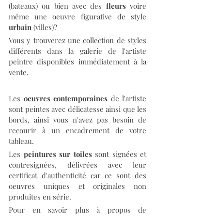
(bateaux) ou bien avec des 
fleurs
 voire 
même une oeuvre figurative de style 
urbain
 (villes)?
Vous y trouverez une collection de styles 
différents dans la galerie de l'artiste 
peintre disponibles immédiatement à la 
vente.
Les 
oeuvres contemporaines
 de l'artiste 
sont peintes avec délicatesse ainsi que les 
bords, ainsi vous n'avez pas besoin de 
recourir à un encadrement de votre 
tableau.
Les 
peintures sur toiles 
sont signées et 
contresignées, délivrées avec leur 
certificat d'authenticité car ce sont des 
oeuvres uniques et originales non 
produites en série.
Pour en savoir plus à propos de 