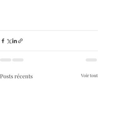
Posts récents
Voir tout