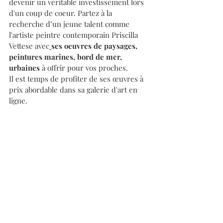
devenir un véritable investissement lors 
d'un coup de coeur. Partez à la 
recherche d’un jeune talent comme 
l'artiste peintre contemporain Priscilla 
Vettese avec
ses oeuvres de paysages, 
peintures marines, bord de mer, 
urbaine
s
 à offrir pour vos proches.
Il est temps de profiter de ses œuvres à 
prix abordable dans sa galerie d'art en 
ligne.