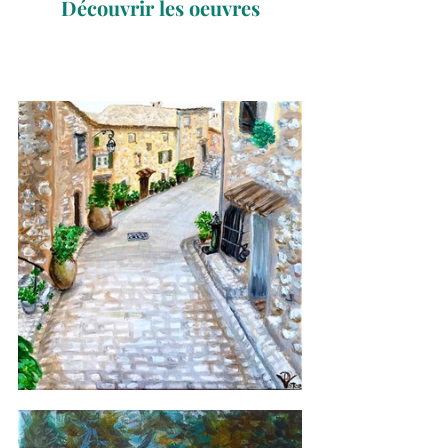
Découvrir les oeuvres