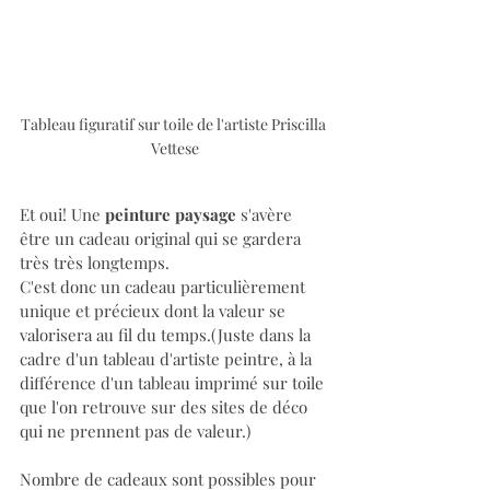
Tableau figuratif sur toile de l'artiste Priscilla 
Vettese
Et oui! Une 
peinture paysage
 s'avère 
être un cadeau original qui se gardera 
très très longtemps.
C'est donc un cadeau particulièrement 
unique et précieux dont la valeur se 
valorisera au fil du temps.(Juste dans la 
cadre d'un tableau d'artiste peintre, à la 
différence d'un tableau imprimé sur toile 
que l'on retrouve sur des sites de déco 
qui ne prennent pas de valeur.)
Nombre de cadeaux sont possibles pour 