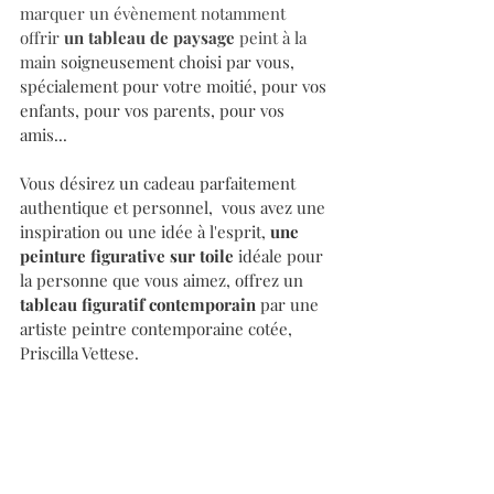
marquer un évènement notamment 
offrir 
un tableau de paysage
 peint à la 
main 
soigneusement choisi par vous, 
spécialement pour votre moitié, pour vos 
enfants, pour vos parents, pour vos 
amis...
Vous désirez un cadeau parfaitement 
authentique et personnel,  vous avez une 
inspiration ou une idée à l'esprit, 
une 
peinture figurative sur toile
 idéale pour 
la personne que vous aimez, offrez un 
tableau figuratif contemporain
 par une 
artiste peintre contemporaine cotée, 
Priscilla Vettese.