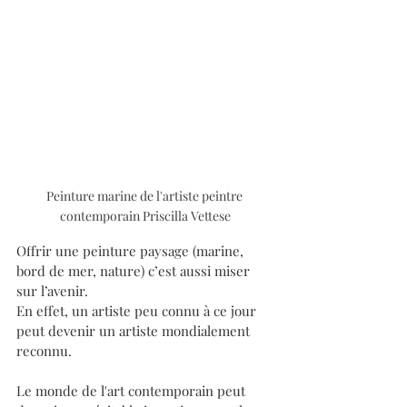
Peinture marine de l'artiste peintre 
contemporain Priscilla Vettese
Offrir une peinture paysage (marine, 
bord de mer, nature) c’est aussi miser 
sur l’avenir. 
En effet, un artiste peu connu à ce jour 
peut devenir un artiste mondialement 
reconnu. 
Le monde de l'art contemporain peut 