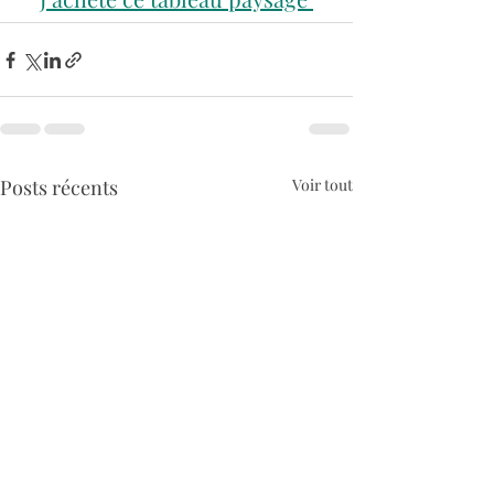
Posts récents
Voir tout