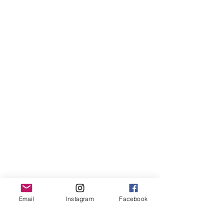
Email
Instagram
Facebook