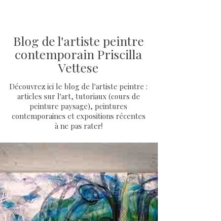
Blog de l'artiste peintre
contemporain Priscilla
Vettese
Découvrez ici le blog de l'artiste peintre :
articles sur l'art, tutoriaux (cours de
peinture paysage), peintures
contemporaines et expositions récentes
à ne pas rater!