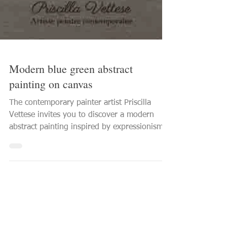
Modern blue green abstract
painting on canvas
The contemporary painter artist Priscilla
Vettese invites you to discover a modern
abstract painting inspired by expressionism
where...