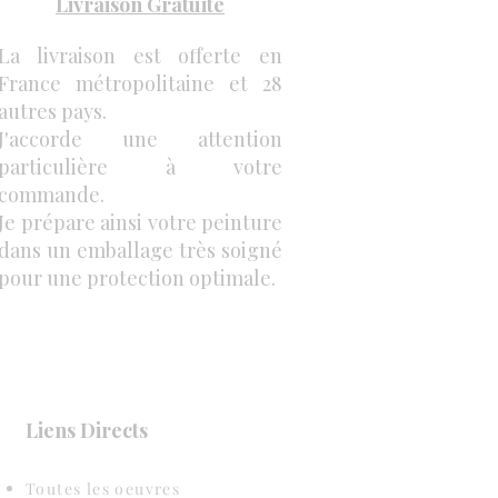
Livraison Gratuite
La livraison est offerte en
France métropolitaine et 28
autres pays.
J'accorde une attention
particulière à votre
commande.
Je prépare ainsi votre peinture
dans un emballage très soigné
pour une protection optimale.
Liens Directs
Toutes les oeuvres