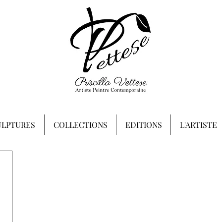
ULPTURES
COLLECTIONS
EDITIONS
L'ARTISTE