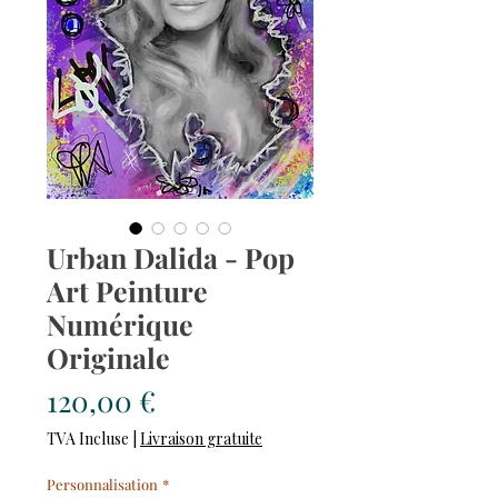
Urban Dalida - Pop
Art Peinture
Numérique
Originale
Prix
120,00 €
TVA Incluse
|
Livraison gratuite
Personnalisation
*