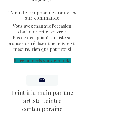
certificat d'authenticité et
L'artiste propose des oeuvres
facture.
sur commande
Vous avez manqué l'occasion
d'acheter cette oeuvre ?
Pas de déception! L'artiste se
propose de réaliser une œuvre sur
mesure, rien que pour vous!
Faire un devis sur demande
Peint à la main par une
artiste peintre
contemporaine