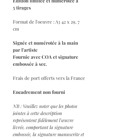
Edition limitée et numérotée à
5 tirages
Format de l'oeuvre : A3 42 x 29, 7
cm
Signée et numérotée à la main
par l'artiste
Fournie avec COA et signature
embossée à sec.
Frais de port offerts vers la France
Encadrement non fourni
NB : Veuillez noter que les photos
jointes à cette description
représentent fidèlement l'œuvre
livrée, comportant la signature
embossée, la signature manuscrite et