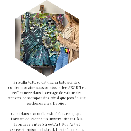
Priscilla Vettese est une artiste peintre
contemporaine passionnée, cotée AKOUN et
référencée dans l’ouvrage de valeur des
artistes contemporains, ainsi que passée aux
enchères chez Drouot.
C’est dans son atelier situé à Paris 13ᵉ que
l’artiste développe un univers vibrant, à la
frontière entre Street Art, Pop Art et
expressionnisme abstrait. Inspirée par des