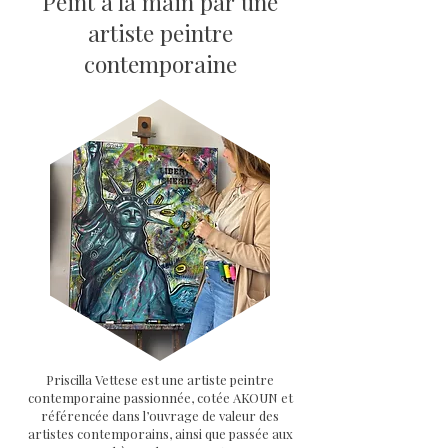
Peint à la main par une
artiste peintre
contemporaine
Priscilla Vettese est une artiste peintre
contemporaine passionnée, cotée AKOUN et
référencée dans l’ouvrage de valeur des
artistes contemporains, ainsi que passée aux