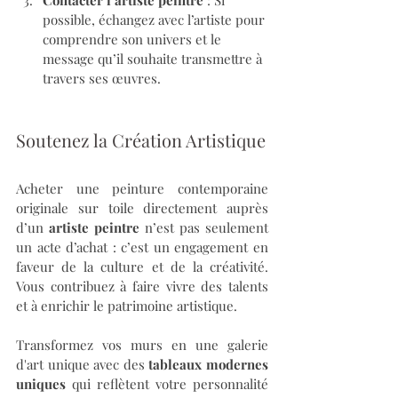
Contacter l’artiste peintre
 : Si 
possible, échangez avec l’artiste pour 
comprendre son univers et le 
message qu’il souhaite transmettre à 
travers ses œuvres.
Soutenez la Création Artistique
Acheter une peinture contemporaine 
originale sur toile directement auprès 
d’un 
artiste peintre
 n’est pas seulement 
un acte d’achat : c’est un engagement en 
faveur de la culture et de la créativité. 
Vous contribuez à faire vivre des talents 
et à enrichir le patrimoine artistique.
Transformez vos murs en une galerie 
d'art unique avec des 
tableaux modernes 
uniques
 qui reflètent votre personnalité 