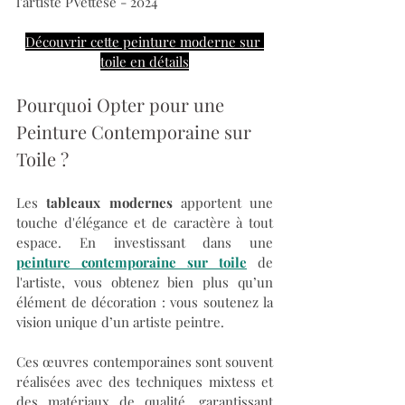
l'artiste PVettese - 2024
Découvrir cette peinture moderne sur 
toile en détails
Pourquoi Opter pour une 
Peinture Contemporaine sur 
Toile ?
Les
 tableaux modernes
 apportent une 
touche d'élégance et de caractère à tout 
espace. En investissant dans une 
peinture contemporaine sur toile
 de 
l'artiste, vous obtenez bien plus qu’un 
élément de décoration : vous soutenez la 
vision unique d’un artiste peintre. 
Ces œuvres contemporaines sont souvent 
réalisées avec des techniques mixtess et 
des matériaux de qualité, garantissant 