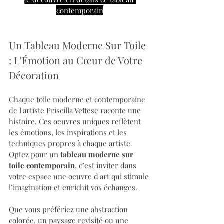
contemporain
Un Tableau Moderne Sur Toile 
: L'Émotion au Cœur de Votre 
Décoration
Chaque toile moderne et contemporaine 
de l'artiste Priscilla Vettese raconte une 
histoire. Ces oeuvres uniques reflètent 
les émotions, les inspirations et les 
techniques propres à chaque artiste. 
Optez pour un 
tableau moderne sur 
toile contemporain
, c’est inviter dans 
votre espace une oeuvre d'art qui stimule 
l’imagination et enrichit vos échanges.
Que vous préfériez une abstraction 
colorée, un paysage revisité ou une 