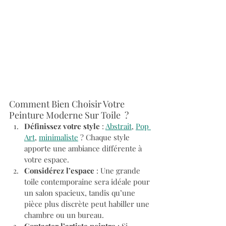
Comment Bien Choisir Votre 
Peinture Moderne Sur Toile  ?
Définissez votre style
 : 
Abstrait
, 
Pop 
Art
, 
minimaliste
 ? Chaque style 
apporte une ambiance différente à 
votre espace.
Considérez l’espace
 : Une grande 
toile contemporaine sera idéale pour 
un salon spacieux, tandis qu’une 
pièce plus discrète peut habiller une 
chambre ou un bureau.