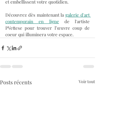
et embellissent votre quotidien. 
Découvrez dès maintenant la 
galerie d'art 
contemporain en ligne
 de l'artiste 
PVettese pour trouver l’œuvre coup de 
coeur qui illuminera votre espace.
Posts récents
Voir tout