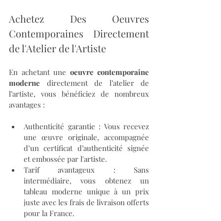
Achetez Des Oeuvres 
Contemporaines Directement 
de l'Atelier de l'Artiste
En achetant une 
oeuvre contemporaine 
moderne
 directement de l’atelier de 
l’artiste, vous bénéficiez de nombreux 
avantages :
Authenticité garantie : Vous recevez 
une œuvre originale, accompagnée 
d’un certificat d’authenticité signée 
et embossée par l'artiste.
Tarif avantageux : Sans 
intermédiaire, vous obtenez un 
tableau moderne unique à un prix 
juste avec les frais de livraison offerts 
pour la France.