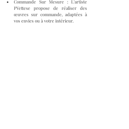
Commande Sur Mesure : L'artiste 
PVettese propose de réaliser des 
œuvres sur commande, adaptées à 
vos envies ou à votre intérieur.