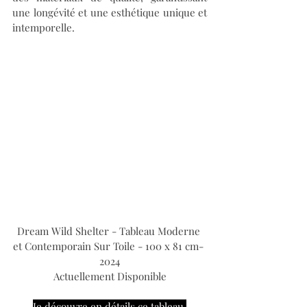
une longévité et une esthétique unique et 
intemporelle.
Dream Wild Shelter - Tableau Moderne 
et Contemporain Sur Toile - 100 x 81 cm- 
2024
Actuellement Disponible
Je découvre en détails ce tableau 