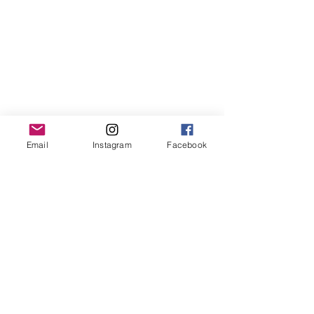
Email
Instagram
Facebook