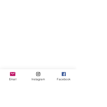
Email
Instagram
Facebook