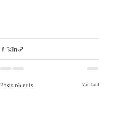
Posts récents
Voir tout