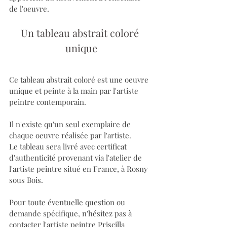
de l'oeuvre.
Un tableau abstrait coloré 
unique
Ce tableau abstrait coloré est une oeuvre 
unique et peinte à la main par l'artiste 
peintre contemporain.
Il n'existe qu'un seul exemplaire de 
chaque oeuvre réalisée par l'artiste. 
Le tableau sera livré avec certificat 
d'authenticité provenant via l'atelier de 
l'artiste peintre situé en France, à Rosny 
sous Bois.
Pour toute éventuelle question ou 
demande spécifique, n'hésitez pas à 
contacter l'artiste peintre Priscilla 