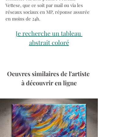
Vettese, que ce soit par mail ou via les 
réseaux sociaux en MP, réponse assurée 
en moins de 24h.
Je recherche un tableau 
abstrait coloré
Oeuvres similaires de l'artiste 
à découvrir en ligne