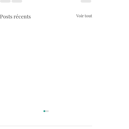
Posts récents
Voir tout