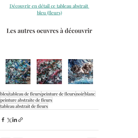
Découvrir en détail ce tableau abstrait 
bleu (fleurs)
Les autres oeuvres à découvrir
bleu
tableau de fleurs
peinture de fleurs
noir
blanc
peinture abstraite de fleurs
tableau abstrait de fleurs