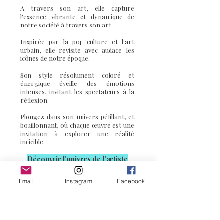
A travers son art, elle capture
l'essence vibrante et dynamique de
notre société à travers son art.
Inspirée par la pop culture et l'art
urbain, elle revisite avec audace les
icônes de notre époque.
Son style résolument coloré et
énergique éveille des émotions
intenses, invitant les spectateurs à la
réflexion.
Plongez dans son univers pétillant, et
bouillonnant, où chaque œuvre est une
invitation à explorer une réalité
indicible.
Découvrir l'u
nivers de l'artiste
Email
Instagram
Facebook