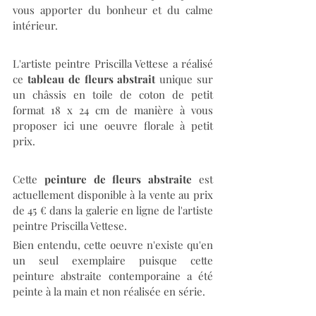
vous apporter du bonheur et du calme 
intérieur.
L'artiste peintre Priscilla Vettese a réalisé 
ce 
tableau de fleurs abstrait 
unique sur 
un châssis en toile de coton de petit 
format 18 x 24 cm de manière à vous 
proposer ici une oeuvre florale à petit 
prix. 
Cette 
peinture de fleurs abstraite
 est 
actuellement disponible à la vente au prix 
de 45 € dans la galerie en ligne de l'artiste 
peintre Priscilla Vettese.
Bien entendu, cette oeuvre n'existe qu'en 
un seul exemplaire puisque cette 
peinture abstraite contemporaine a été 
peinte à la main et non réalisée en série.