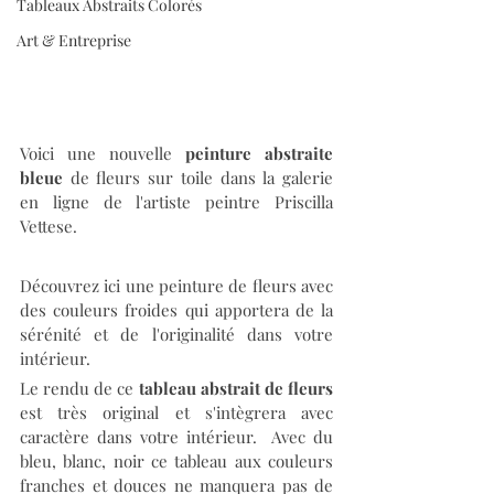
Tableaux Abstraits Colorés
Art & Entreprise
Voici une nouvelle 
peinture abstraite 
bleue
 de fleurs sur toile dans la galerie 
en ligne de l'artiste peintre Priscilla 
Vettese. 
Découvrez ici une peinture de fleurs avec 
des couleurs froides qui apportera de la 
sérénité et de l'originalité dans votre 
intérieur. 
Le rendu de ce 
tableau abstrait de fleurs
est très original et s'intègrera avec 
caractère dans votre intérieur.  Avec du 
bleu, blanc, noir ce tableau aux couleurs 
franches et douces ne manquera pas de 