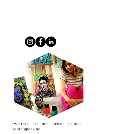
PVettese
est une artiste peintre
contemporaine.