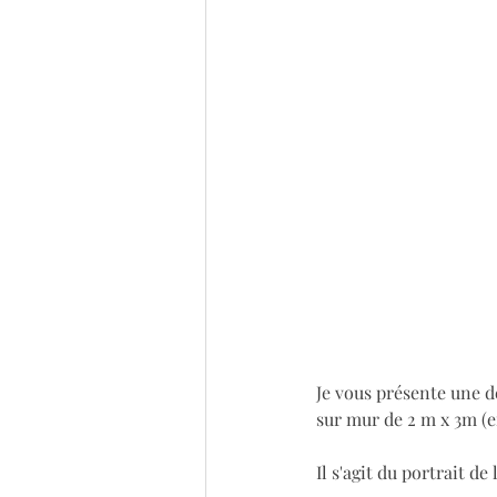
Je vous présente une d
sur mur de 2 m x 3m (e
Il s'agit du portrait de 