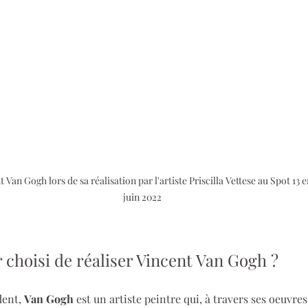
 Van Gogh lors de sa réalisation par l'artiste Priscilla Vettese au Spot 13 e
juin 2022
 choisi de réaliser Vincent Van Gogh ?
ent, 
Van Gogh
 est un artiste peintre qui, à travers ses oeuvre