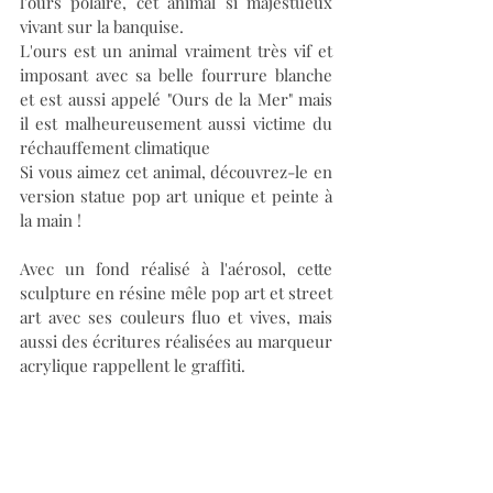
l'ours polaire, cet animal si majestueux 
vivant sur la banquise.
L'ours est un animal vraiment très vif et 
imposant avec sa belle fourrure blanche 
et est aussi appelé "Ours de la Mer" mais 
il est malheureusement aussi victime du 
réchauffement climatique 
Si vous aimez cet animal, découvrez-le en 
version statue pop art unique et peinte à 
la main !
Avec un fond réalisé à l'aérosol, cette 
sculpture en résine mêle pop art et street 
art avec ses couleurs fluo et vives, mais 
aussi des écritures réalisées au marqueur 
acrylique rappellent le graffiti.