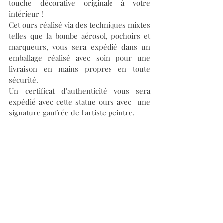
touche décorative originale à votre 
intérieur !
Cet ours réalisé via des techniques mixtes 
telles que la bombe aérosol, pochoirs et 
marqueurs, vous sera expédié dans un 
emballage réalisé avec soin pour une 
livraison en mains propres en toute 
sécurité.
Un certificat d'authenticité vous sera 
expédié avec cette statue ours avec  une 
signature gaufrée de l'artiste peintre.