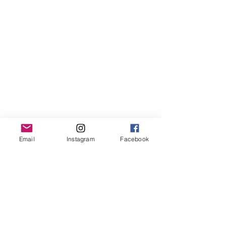
Email
Instagram
Facebook