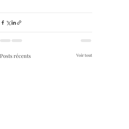
Posts récents
Voir tout