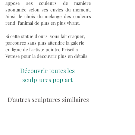
appose ses couleurs de manière 
spontanée selon ses envies du moment. 
Ainsi, le choix du mélange des couleurs 
rend  l'animal de plus en plus vivant.
Si cette statue d'ours  vous fait craquer, 
parcourez sans plus attendre la galerie 
en ligne de l'artiste peintre Priscilla 
Vettese pour la découvrir plus en détails.
Découvrir toutes les 
sculptures pop art
D'autres sculptures similaires