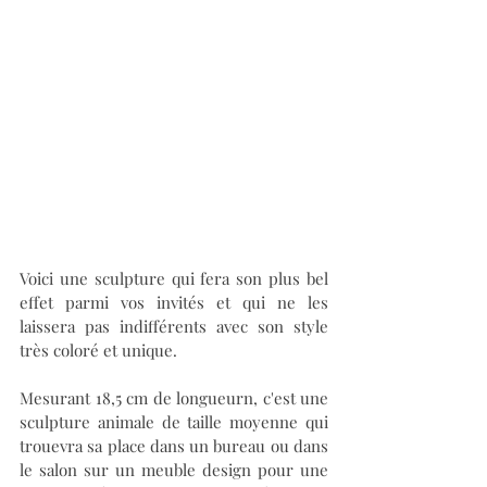
Voici une sculpture qui fera son plus bel 
effet parmi vos invités et qui ne les 
laissera pas indifférents avec son style 
très coloré et unique.
Mesurant 18,5 cm de longueurn, c'est une 
sculpture animale de taille moyenne qui 
trouevra sa place dans un bureau ou dans 
le salon sur un meuble design pour une 