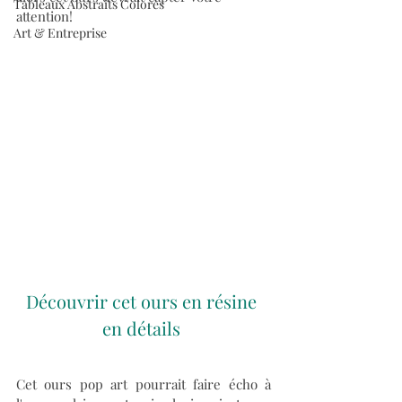
Tableaux Abstraits Colorés
attention!
Art & Entreprise
Découvrir cet ours en résine 
en détails
Cet ours pop art pourrait faire écho à 