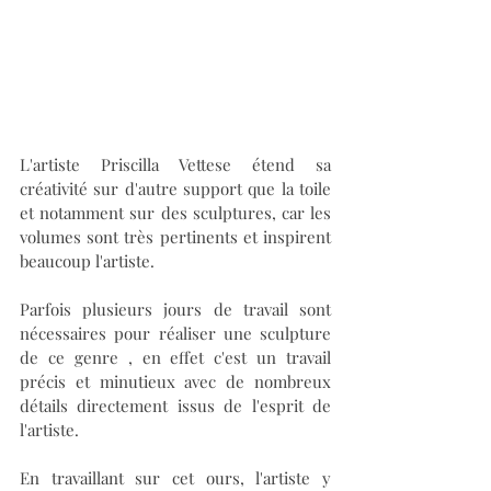
L'artiste Priscilla Vettese étend sa 
créativité sur d'autre support que la toile 
et notamment sur des sculptures, car les 
volumes sont très pertinents et inspirent 
beaucoup l'artiste.
Parfois plusieurs jours de travail sont 
nécessaires pour réaliser une sculpture 
de ce genre , en effet c'est un travail 
précis et minutieux avec de nombreux 
détails directement issus de l'esprit de 
l'artiste.
En travaillant sur cet ours, l'artiste y 