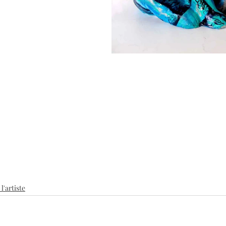
l'artiste