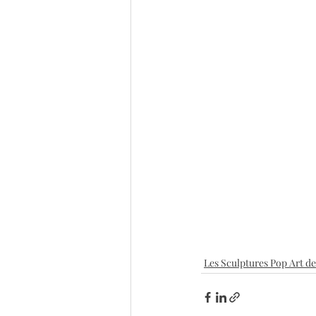
Les Sculptures Pop Art de 