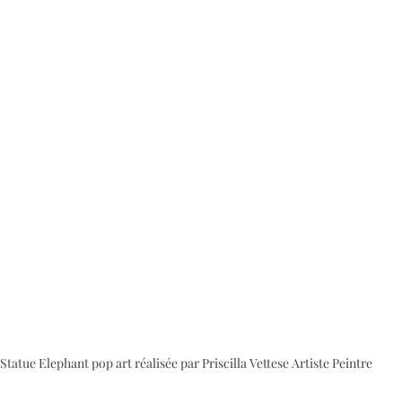
Statue Elephant pop art réalisée par Priscilla Vettese Artiste Peintre