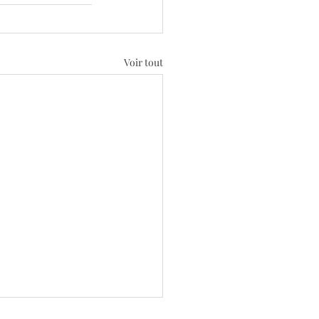
Voir tout