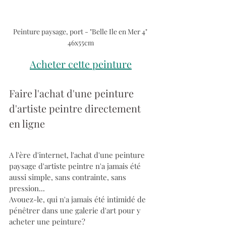
Peinture paysage, port - "Belle Ile en Mer 4" 
46x55cm
Acheter cette peinture
Faire l'achat d'une peinture 
d'artiste peintre directement 
en ligne
A l'ère d'internet, l'achat d'une peinture 
paysage d'artiste peintre n'a jamais été 
aussi simple, sans contrainte, sans 
pression...
Avouez-le, qui n'a jamais été intimidé de 
pénêtrer dans une galerie d'art pour y 
acheter une peinture?