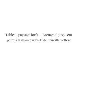
Tableau paysage forêt - "Bretagne" 30x30 cm 
peint à la main par l'artiste Priscilla Vettese