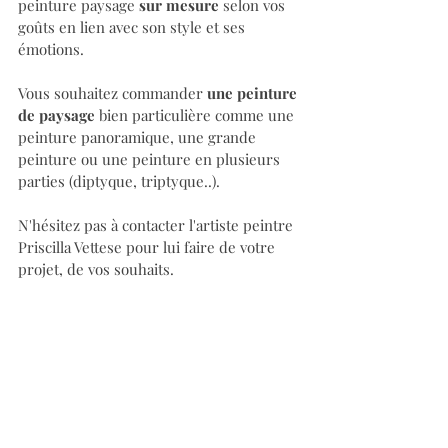
peinture paysage 
sur mesure
 selon vos 
goûts en lien avec son style et ses 
émotions.
Vous souhaitez commander
 une peinture 
de paysage
 bien particulière comme une 
peinture panoramique, une grande 
peinture ou une peinture en plusieurs 
parties (diptyque, triptyque..).
N'hésitez pas à contacter l'artiste peintre 
Priscilla Vettese pour lui faire de votre 
projet, de vos souhaits.