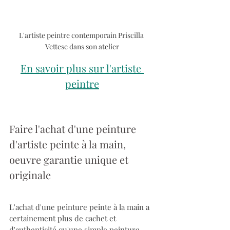
L'artiste peintre contemporain Priscilla 
Vettese dans son atelier
En savoir plus sur l'artiste 
peintre
Faire l'achat d'une peinture 
d'artiste peinte à la main, 
oeuvre garantie unique et 
originale
L'achat d'une peinture peinte à la main a 
certainement plus de cachet et 
d'authenticité qu'une simple peinture 