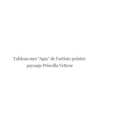
Tableau mer "Agay" de l'artiste peintre 
paysage Priscilla Vettese