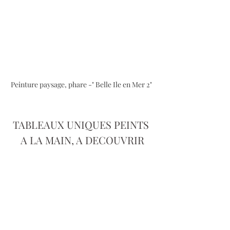
Peinture paysage, phare -" Belle Ile en Mer 2" 
TABLEAUX UNIQUES PEINTS 
A LA MAIN, A DECOUVRIR