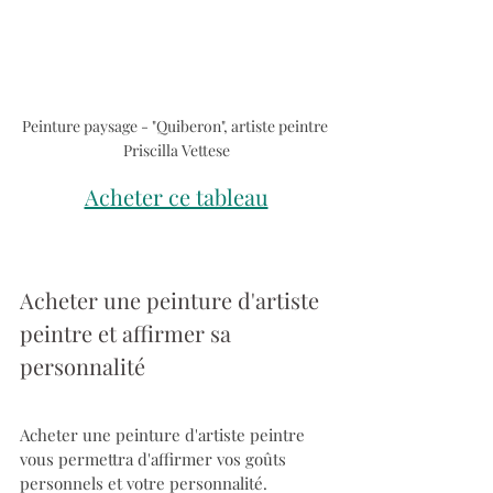
Peinture paysage - "Quiberon", artiste peintre 
Priscilla Vettese
Acheter ce tableau
Acheter une peinture d'artiste 
peintre et affirmer sa 
personnalité
Acheter une peinture d'artiste peintre 
vous permettra d'affirmer vos goûts 
personnels et votre personnalité.