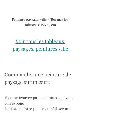
Peinture paysage, ville - "Bormes les 
mimosas" 18 x 24 cm
Voir tous les tableaux 
paysages, peintures ville
Commander une peinture de 
paysage sur mesure
Vous ne trouvez pas la peinture qui vous 
correspond?
L'artiste peintre peut vous réaliser une 