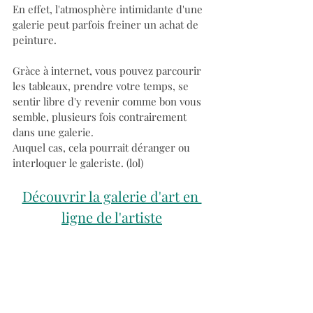
En effet, l'atmosphère intimidante d'une 
galerie peut parfois freiner un achat de 
peinture.
Gràce à internet, vous pouvez parcourir 
les tableaux, prendre votre temps, se 
sentir libre d'y revenir comme bon vous 
semble, plusieurs fois contrairement 
dans une galerie. 
Auquel cas, cela pourrait déranger ou 
interloquer le galeriste. (lol) 
Découvrir la galerie d'art en 
ligne de l'artiste