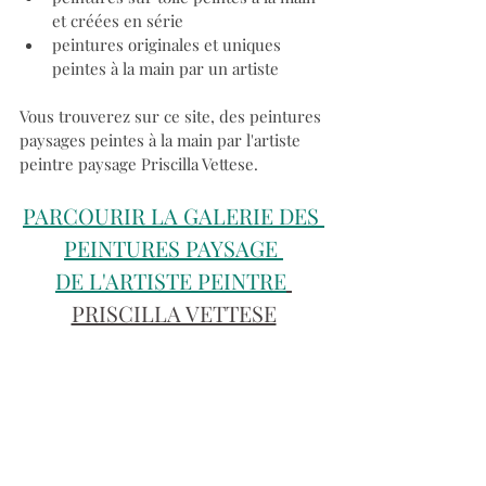
et créées en série
peintures originales et uniques 
peintes à la main par un artiste
Vous trouverez sur ce site, des peintures 
paysages peintes à la main par l'artiste 
peintre paysage Priscilla Vettese.
PARCOURIR LA GALERIE DES 
PEINTURES PAYSAGE 
DE L'ARTISTE PEINTRE
PRISCILLA VETTESE