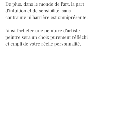
De plus, dans le monde de l'art, la part 
d'intuition et de sensibilité, sans 
contrainte ni barrière est omniprésente.
Ainsi l'acheter une peinture d'artiste 
peintre sera un choix purement réfléchi 
et empli de votre réelle personnalité.