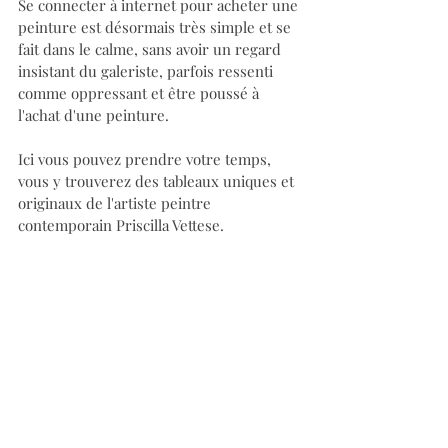
Se connecter à internet pour acheter une 
peinture est désormais très simple et se 
fait dans le calme, sans avoir un regard 
insistant du galeriste, parfois ressenti 
comme oppressant et être poussé à 
l'achat d'une peinture.
Ici vous pouvez prendre votre temps, 
vous y trouverez des tableaux uniques et 
originaux de l'artiste peintre 
contemporain Priscilla Vettese.