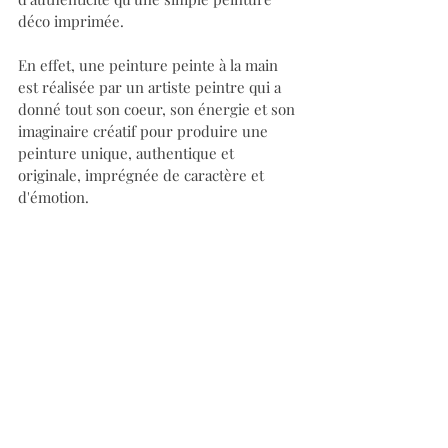
déco imprimée.
En effet, une peinture peinte à la main 
est réalisée par un artiste peintre qui a 
donné tout son coeur, son énergie et son 
imaginaire créatif pour produire une 
peinture unique, authentique et 
originale, imprégnée de caractère et 
d'émotion.