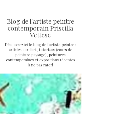
Blog de l'artiste peintre
contemporain Priscilla
Vettese
Découvrez ici le blog de l'artiste peintre :
articles sur l'art, tutoriaux (cours de
peinture paysage), peintures
contemporaines et expositions récentes
à ne pas rater!