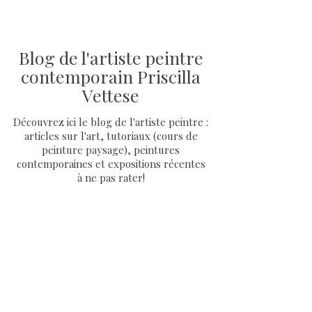
Blog de l'artiste peintre
contemporain Priscilla
Vettese
Découvrez ici le blog de l'artiste peintre :
articles sur l'art, tutoriaux (cours de
peinture paysage), peintures
contemporaines et expositions récentes
à ne pas rater!