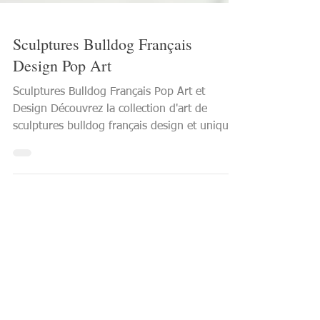
Sculptures Bulldog Français
Design Pop Art
Sculptures Bulldog Français Pop Art et
Design Découvrez la collection d'art de
sculptures bulldog français design et uniques
de l'artiste...