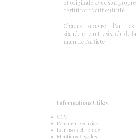
et originale avec son propre
certificat d'authenticité
Chaque oeuvre d'art est
signée et contresignée de la
main de l'artiste
Informations Utiles
CGV
Paiement sécurisé
Livraison et retour
Mentions Légales