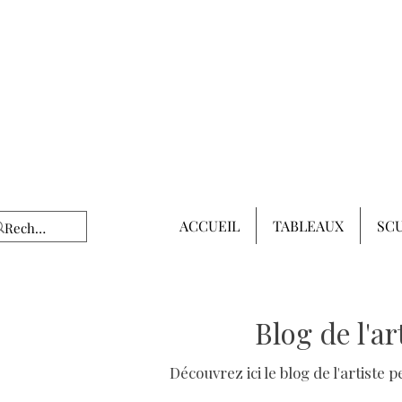
ACCUEIL
TABLEAUX
SC
Blog de l'a
Découvrez ici le blog de l'artiste 