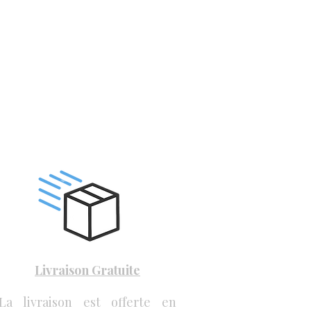
Livraison Gratuite
La livraison est offerte en