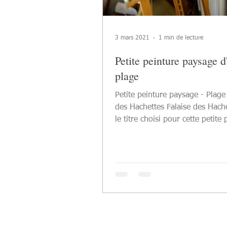
3 mars 2021
1 min de lecture
Petite peinture paysage d
plage
Petite peinture paysage - Plage
des Hachettes Falaise des Hache
le titre choisi pour cette petite 
paysage unique...