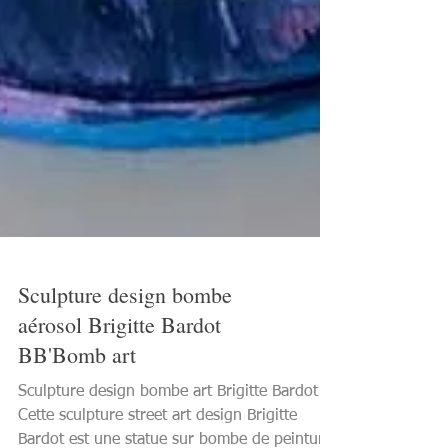
Sculpture design bombe
aérosol Brigitte Bardot
BB'Bomb art
Sculpture design bombe art Brigitte Bardot