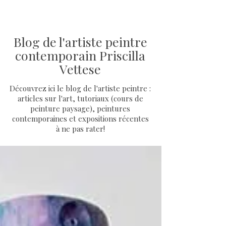
Blog de l'artiste peintre
contemporain Priscilla
Vettese
Découvrez ici le blog de l'artiste peintre :
articles sur l'art, tutoriaux (cours de
peinture paysage), peintures
contemporaines et expositions récentes
à ne pas rater!