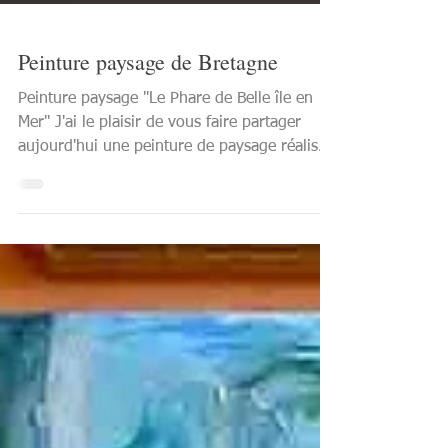
Peinture paysage de Bretagne
Peinture paysage "Le Phare de Belle île en
Mer" J'ai le plaisir de vous faire partager
aujourd'hui une peinture de paysage réalisée
à...