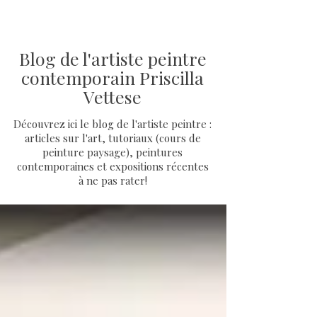
Blog de l'artiste peintre
contemporain Priscilla
Vettese
Découvrez ici le blog de l'artiste peintre :
articles sur l'art, tutoriaux (cours de
peinture paysage), peintures
contemporaines et expositions récentes
à ne pas rater!