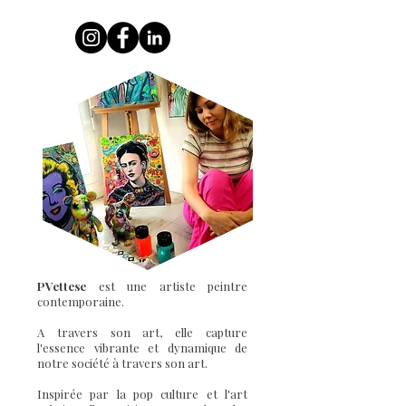
PVettese
est une artiste peintre
contemporaine.
A travers son art, elle capture
l'essence vibrante et dynamique de
notre société à travers son art.