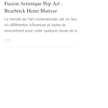
Fusion Artistique Pop Art :
Bearbrick Henri Matisse
Le monde de l'art contemporain est un lieu
où différentes influences et styles se
rencontrent pour créer quelque chose de tout
à fait...