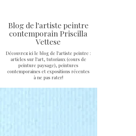
Blog de l'artiste peintre
contemporain Priscilla
Vettese
Découvrez ici le blog de l'artiste peintre :
articles sur l'art, tutoriaux (cours de
peinture paysage), peintures
contemporaines et expositions récentes
à ne pas rater!