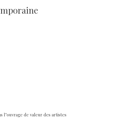
temporaine
s l’ouvrage de valeur des artistes