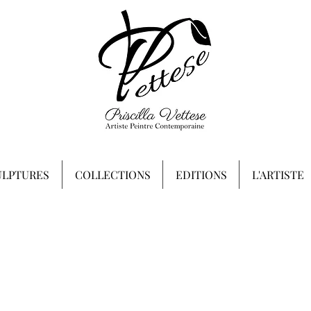
ULPTURES
COLLECTIONS
EDITIONS
L'ARTISTE