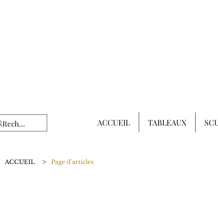
ACCUEIL
TABLEAUX
SC
>
ACCUEIL
Page d'articles