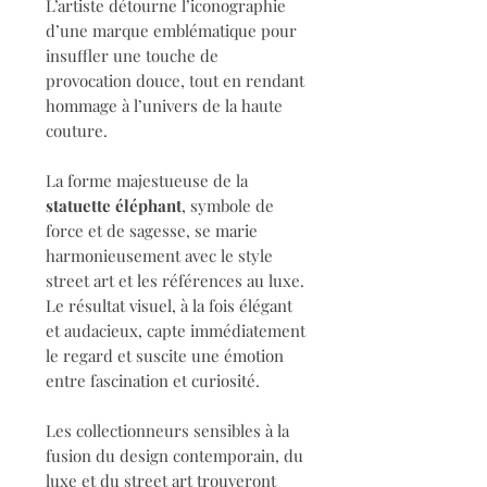
L’artiste détourne l’iconographie
d’une marque emblématique pour
insuffler une touche de
provocation douce, tout en rendant
hommage à l’univers de la haute
couture.
La forme majestueuse de la
statuette éléphant
, symbole de
force et de sagesse, se marie
harmonieusement avec le style
street art et les références au luxe.
Le résultat visuel, à la fois élégant
et audacieux, capte immédiatement
le regard et suscite une émotion
entre fascination et curiosité.
Les collectionneurs sensibles à la
fusion du design contemporain, du
luxe et du street art trouveront