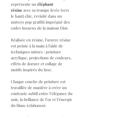
représente un
éléphant
résine
avec sa trompe levée (vers
le haut) chic, revisité dans un
univers pop graffiti imprégné des
codes luxueux de la maison Dior.
Réalisée en résine, l’œuvre résine
est peinte à la main à l’aide de
techniques mixtes : peinture
acrylique, projections de couleurs,
effets de dorure et collage de
motifs inspirés du luxe.
Chaque couche de peinture est
travaillée de manière à créer un
contraste subtil entre l’élégance du
noir, la brillance de l’or et l’énergie
du blanc éclaboussé.