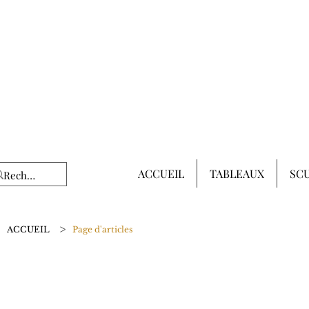
ACCUEIL
TABLEAUX
SC
>
ACCUEIL
Page d'articles