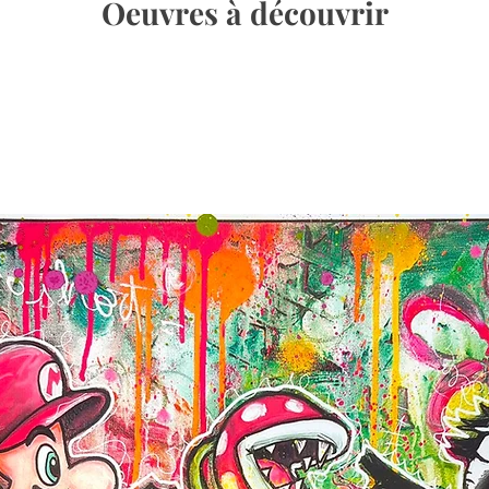
Oeuvres à découvrir