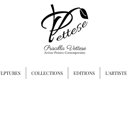
ULPTURES
COLLECTIONS
EDITIONS
L'ARTISTE