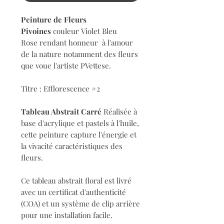
Peinture de Fleurs
Pivoines
couleur Violet Bleu
Rose rendant honneur à l'amour
de la nature notamment des fleurs
que voue l'artiste PVettese.
Titre : Efflorescence #2
Tableau Abstrait Carré
Réalisée à
base d'acrylique et pastels à l'huile,
cette peinture capture l'énergie et
la vivacité caractéristiques des
fleurs.
Ce tableau abstrait floral est livré
avec un certificat d'authenticité
(COA) et un système de clip arrière
pour une installation facile.