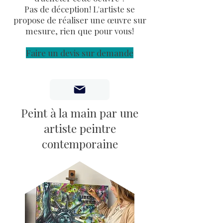
Pas de déception! L'artiste se
propose de réaliser une œuvre sur
mesure, rien que pour vous!
Faire un devis sur demande
Peint à la main par une
artiste peintre
contemporaine