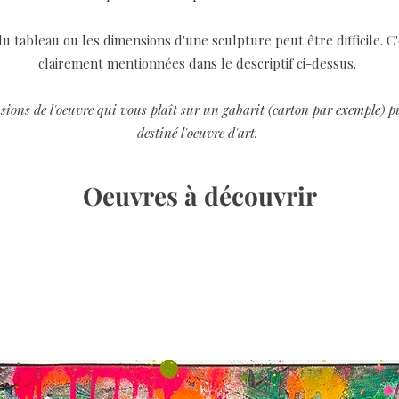
u tableau ou les dimensions d'une sculpture peut être difficile. C
clairement mentionnées dans le descriptif ci-dessus.
sions de l'oeuvre qui vous plaît sur un gabarit (carton par exemple) pui
destiné l'oeuvre d'art.
Oeuvres à découvrir