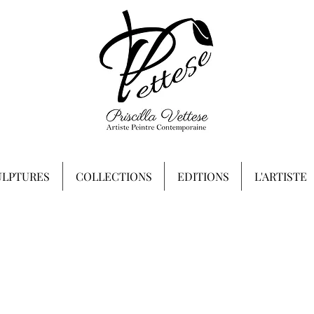
ULPTURES
COLLECTIONS
EDITIONS
L'ARTISTE