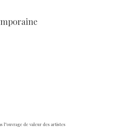
temporaine
s l’ouvrage de valeur des artistes