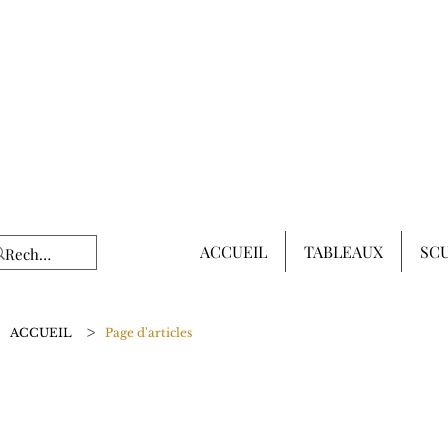
ACCUEIL
TABLEAUX
SC
>
ACCUEIL
Page d'articles