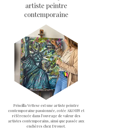
artiste peintre
contemporaine
Priscilla Vettese est une artiste peintre
contemporaine passionnée, cotée AKOUN et
référencée dans l’ouvrage de valeur des
artistes contemporains, ainsi que passée aux
enchères chez Drouot.