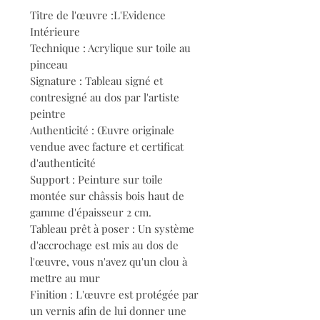
Titre de l'œuvre :L'Evidence
Intérieure
Technique : Acrylique sur toile au
pinceau
Signature : Tableau signé et
contresigné au dos par l'artiste
peintre
Authenticité : Œuvre originale
vendue avec facture et certificat
d'authenticité
Support : Peinture sur toile
montée sur châssis bois haut de
gamme d'épaisseur 2 cm.
Tableau prêt à poser : Un système
d'accrochage est mis au dos de
l'œuvre, vous n'avez qu'un clou à
mettre au mur
Finition : L'œuvre est protégée par
un vernis afin de lui donner une