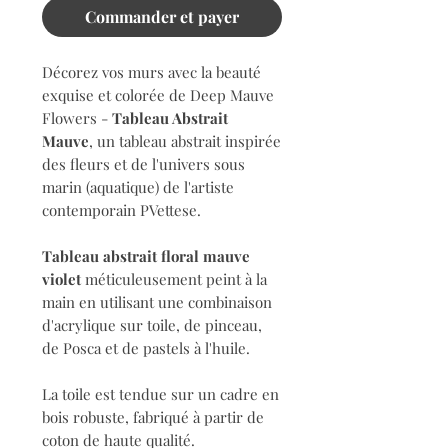
Commander et payer
Décorez vos murs avec la beauté
exquise et colorée de Deep Mauve
Flowers -
Tableau Abstrait
Mauve
, un tableau abstrait inspirée
des fleurs et de l'univers sous
marin (aquatique) de l'artiste
contemporain PVettese.
Tableau abstrait floral mauve
violet
méticuleusement peint à la
main en utilisant une combinaison
d'acrylique sur toile, de pinceau,
de Posca et de pastels à l'huile.
La toile est tendue sur un cadre en
bois robuste, fabriqué à partir de
coton de haute qualité.