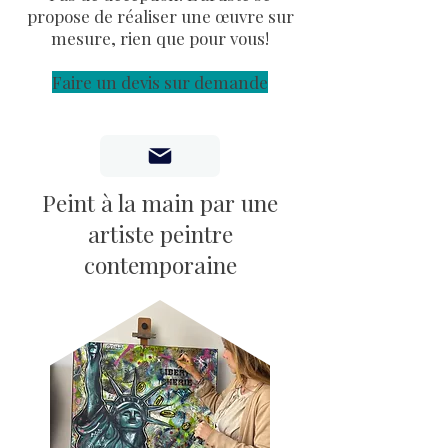
propose de réaliser une œuvre sur
mesure, rien que pour vous!
Faire un devis sur demande
Peint à la main par une
artiste peintre
contemporaine