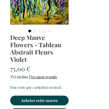
Deep Mauve
Flowers - Tableau
Abstrait Fleurs
Violet
Prix
75,00 €
TVA Incluse
|
Livraison gratuite
Il ne reste que 1 article(s) en stock
Acheter cette oeuvre