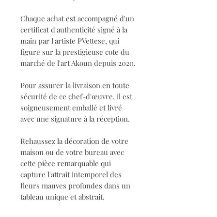
Chaque achat est accompagné d'un
certificat d'authenticité signé à la
main par l'artiste PVettese, qui
figure sur la prestigieuse cote du
marché de l'art Akoun depuis 2020.
Pour assurer la livraison en toute
sécurité de ce chef-d'œuvre, il est
soigneusement emballé et livré
avec une signature à la réception.
Rehaussez la décoration de votre
maison ou de votre bureau avec
cette pièce remarquable qui
capture l'attrait intemporel des
fleurs mauves profondes dans un
tableau unique et abstrait.