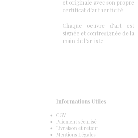
et originale avec son propre
certificat d'authenticité
Chaque oeuvre d'art est
signée et contresignée de la
main de l'artiste
Informations Utiles
CGV
Paiement sécurisé
Livraison et retour
Mentions Légales