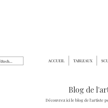
ACCUEIL
TABLEAUX
SC
Blog de l'a
Découvrez ici le blog de l'artiste 