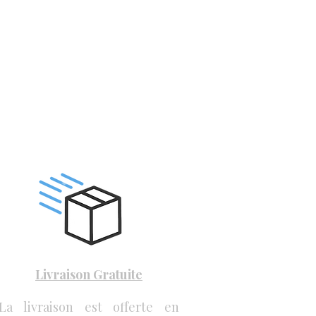
Livraison Gratuite
La livraison est offerte en